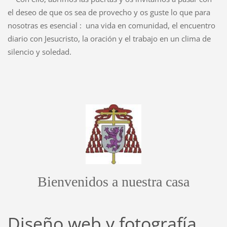
el deseo de que os sea de provecho y os guste lo que para
nosotras es esencial : una vida en comunidad, el encuentro
diario con Jesucristo, la oración y el trabajo en un clima de
silencio y soledad.
Bienvenidos a nuestra casa
Diseño web y fotografía