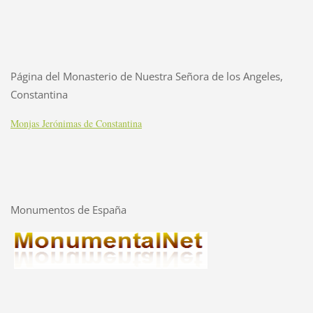
Página del Monasterio de Nuestra Señora de los Angeles,
Constantina
Monjas Jerónimas de Constantina
Monumentos de España