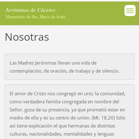
Jerónimas de Cáceres
Monasterio de Sta. María de Jesús
Nosotras
Las Madres Jerónimas llevan una vida de
contemplación, de oración, de trabajo y de silencio.
El amor de Cristo nos congregó en uno; la comunidad,
como verdadera familia congregada en nombre del
Señor, goza de su presencia, ya que prometió estar en
medio de ella y es su centro de unión. (Mt. 18,20) Sólo
así tiene explicación el que hermanas de distintas
culturas, nacionalidades, mentalidades y lenguas